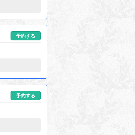
予約する
予約する