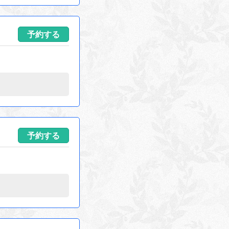
予約する
予約する