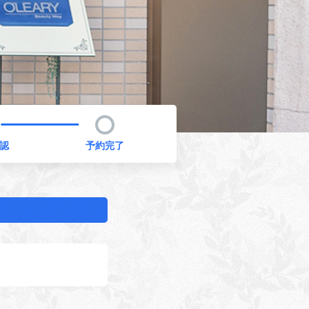
認
予約完了