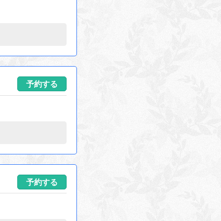
予約する
予約する