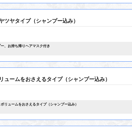
ヤツヤタイプ（シャンプー込み）
プー、お持ち帰りヘアマスク付き
リュームをおさえるタイプ（シャンプー込み）
！ボリュームをおさえるタイプ（シャンプー込み）