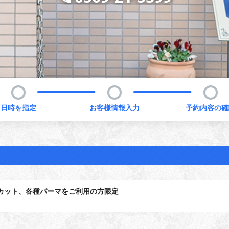
日時を指定
お客様情報入力
予約内容の確
カット、各種パーマをご利用の方限定