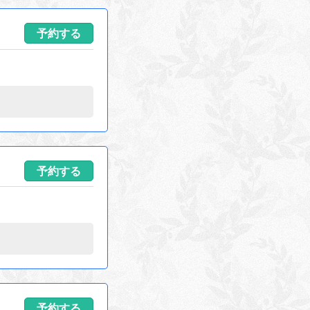
予約する
予約する
予約する