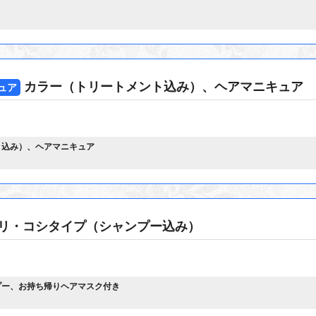
カラー（トリートメント込み）、ヘアマニキュア
ュア
ト込み）、ヘアマニキュア
リ・コシタイプ（シャンプー込み）
プー、お持ち帰りヘアマスク付き