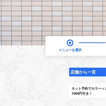
メニューを選択
店舗から一言
ネット予約でカラー＋
1000円引き！