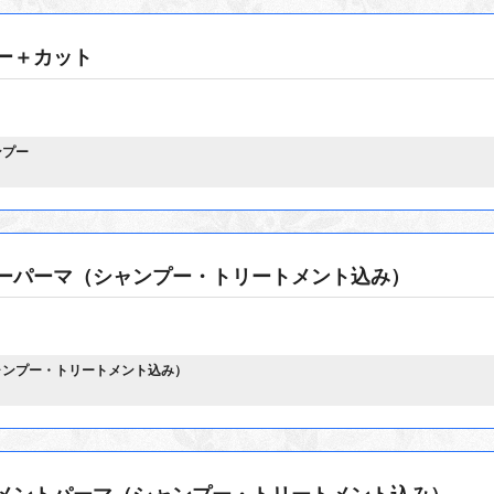
ー＋カット
ンプー
ーパーマ（シャンプー・トリートメント込み）
ャンプー・トリートメント込み）
メントパーマ（シャンプー・トリートメント込み）