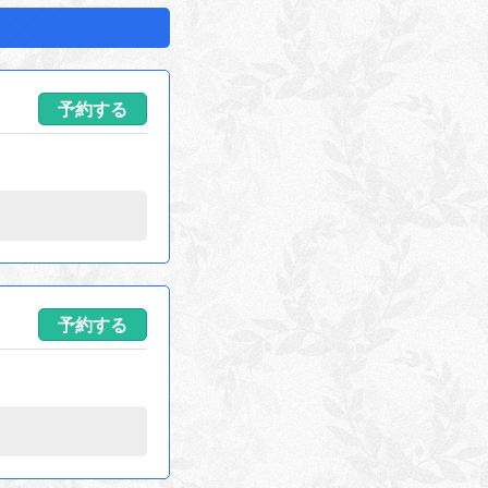
予約する
予約する