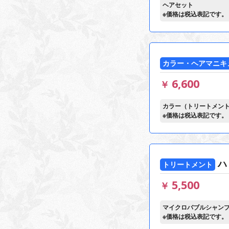
ヘアセット
※価格は税込表記です。
カラー・ヘアマニキ
6,600
￥
カラー（トリートメン
※価格は税込表記です。
ハ
トリートメント
5,500
￥
マイクロバブルシャン
※価格は税込表記です。