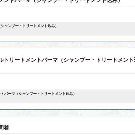
（シャンプー・トリートメント込み）
ルトリートメントパーマ（シャンプー・トリートメント
ントパーマ（シャンプー・トリートメント込み）
問着