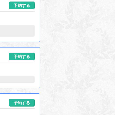
予約する
予約する
予約する