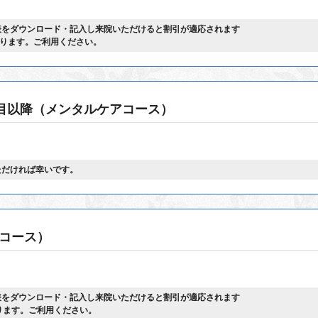
表をダウンロード・記入し来院いただけると割引が適応されます
0となります。ご利用ください。
目以降（メンタルケアコース）
ただければ幸いです。
コース）
表をダウンロード・記入し来院いただけると割引が適応されます
となります。ご利用ください。