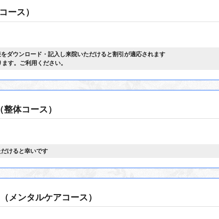
コース）
表をダウンロード・記入し来院いただけると割引が適応されます
となります。ご利用ください。
（整体コース）
ただけると幸いです
（メンタルケアコース）