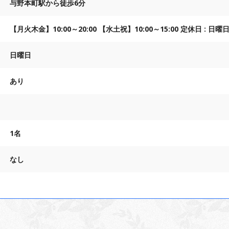
与野本町駅から徒歩6分
【月火木金】10:00～20:00 【水土祝】10:00～15:00 定休日 : 日
日曜日
あり
1名
なし