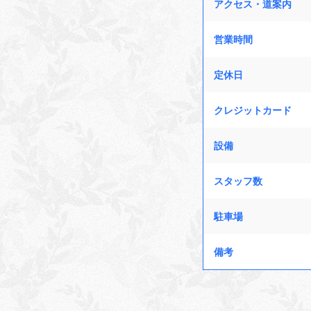
アクセス・道案内
営業時間
定休日
クレジットカード
設備
スタッフ数
駐車場
備考