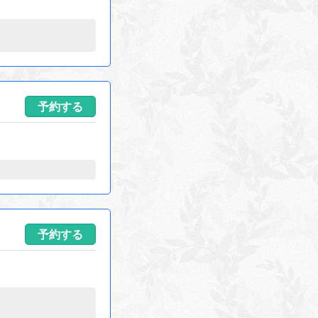
予約する
予約する