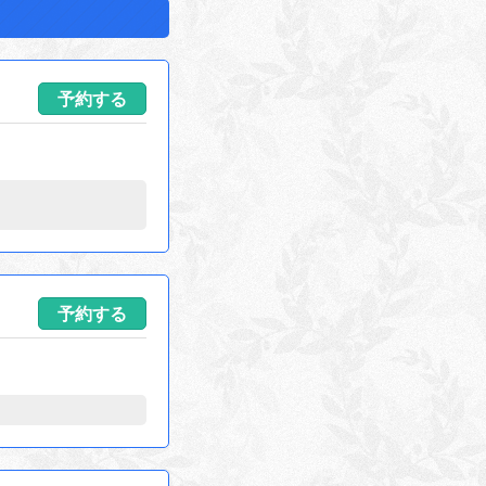
予約する
予約する